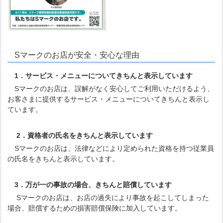
Sマークのお店が安全・安心な理由
1．サービス・メニューについてきちんと表示しています
Sマークのお店は、誤解がなく安心してご利用いただけるよう、
お客さまに提供するサービス・メニューについてきちんと表示し
ています。
2．資格者の氏名をきちんと表示しています
Sマークのお店は、法律などにより定められた資格を持つ従業員
の氏名をきちんと表示しています。
3．万が一の事故の場合、きちんと賠償しています
Sマークのお店は、お店の過失により事故を起こしてしまった
場合、賠償するための損害賠償保険に加入しています。