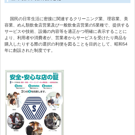
国民の日常生活に密接に関連するクリーニング業、理容業、美
容業、めん類飲食店営業及び一般飲食店営業の5業種で、提供する
サービスや技術、設備の内容等を適正かつ明確に表示することに
より、利用者や消費者が、営業者からサービスを受けたり商品を
購入したりする際の選択の利便を図ることを目的として、昭和54
年に創設された制度です。