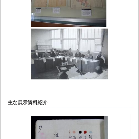
主な展示資料紹介