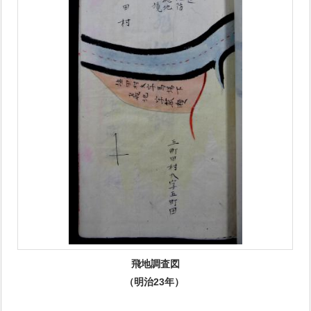
飛地調査図
（明治23年）