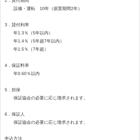
2．貸付期間
設備・運転 10年（据置期間2年）
3．貸付利率
年1.3％（5年以内）
年1.4％（5年超7年以内）
年1.5％（7年超）
4．保証料率
年0.60％以内
5．担保
保証協会の必要に応じ徴求されます。
6．保証人
保証協会の必要に応じ徴求されます。
申込方法