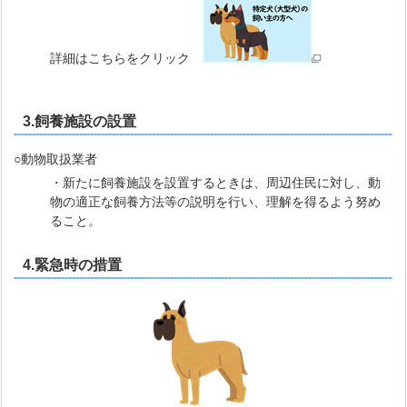
詳細はこちらをクリック
3.飼養施設の設置
○動物取扱業者
・新たに飼養施設を設置するときは、周辺住民に対し、動
物の適正な飼養方法等の説明を行い、理解を得るよう努め
ること。
4.緊急時の措置