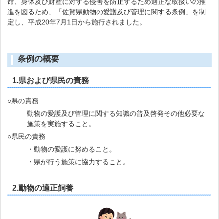
命、身体及び財産に対する侵害を防止するため適正な取扱いの推
進を図るため、「佐賀県動物の愛護及び管理に関する条例」を制
定し、平成20年7月1日から施行されました。
条例の概要
1.県および県民の責務
○県の責務
動物の愛護及び管理に関する知識の普及啓発その他必要な
施策を実施すること。
○県民の責務
・動物の愛護に努めること。
・県が行う施策に協力すること。
2.動物の適正飼養