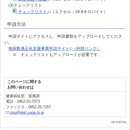
(3)チェックリスト
チェックリスト
（エクセル：18.8キロバイト）
申請方法
申請サイトにアクセスし、申請書類をアップロードしてくださ
い。
病床数適正化支援事業申請サイト
（外部リンク）
※ チェックリストもアップロードが必要です。
このページに関する
お問い合わせは
健康福祉部 医務課
電話：0952-25-7073
ファックス：0952-25-7267
imu@pref.saga.lg.jp
（ID:119734）