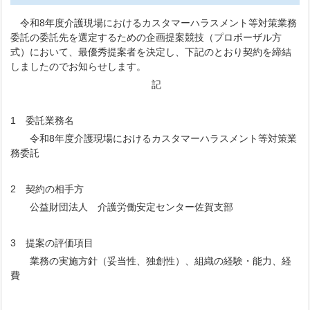
令和8年度介護現場におけるカスタマーハラスメント等対策業務
委託の委託先を選定するための企画提案競技（プロポーザル方
式）において、最優秀提案者を決定し、下記のとおり契約を締結
しましたのでお知らせします。
記
1 委託業務名
令和8年度介護現場におけるカスタマーハラスメント等対策業
務委託
2 契約の相手方
公益財団法人 介護労働安定センター佐賀支部
3 提案の評価項目
業務の実施方針（妥当性、独創性）、組織の経験・能力、経
費