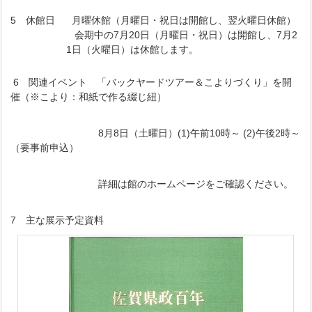
5 休館日 月曜休館（月曜日・祝日は開館し、翌火曜日休館）
会期中の7月20日（月曜日・祝日）は開館し、7月2
1日（火曜日）は休館します。
6 関連イベント 「バックヤードツアー＆こよりづくり」を開
催（※こより：和紙で作る綴じ紐）
8月8日（土曜日）(1)午前10時～ (2)午後2時～
（要事前申込）
詳細は館のホームページをご確認ください。
7 主な展示予定資料