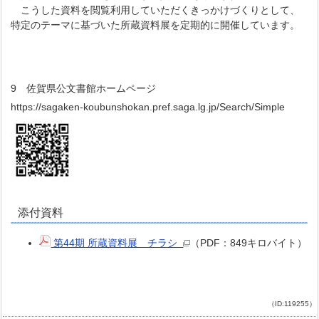
こうした資料を閲覧利用していただくきっかけづくりとして、
特定のテーマに基づいた所蔵資料展を定期的に開催しています。
9 佐賀県公文書館ホームページ
https://sagaken-koubunshokan.pref.saga.lg.jp/Search/Simple
添付資料
第44期 所蔵資料展 チラシ
（PDF：849キロバイト）
（ID:119255）