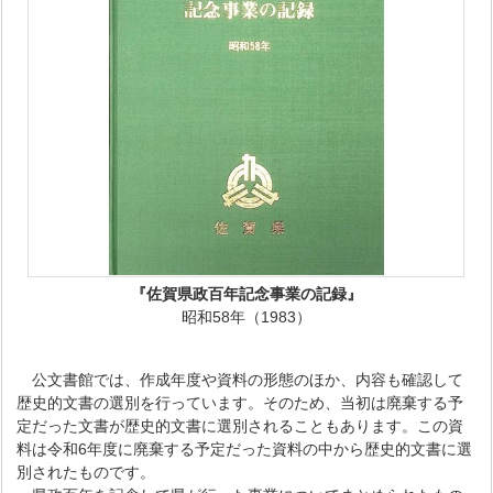
『佐賀県政百年記念事業の記録』
昭和58年（1983）
公文書館では、作成年度や資料の形態のほか、内容も確認して
歴史的文書の選別を行っています。そのため、当初は廃棄する予
定だった文書が歴史的文書に選別されることもあります。この資
料は令和6年度に廃棄する予定だった資料の中から歴史的文書に選
別されたものです。