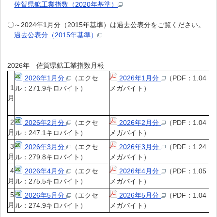
佐賀県鉱工業指数（2020年基準）
〇～2024年1月分（2015年基準）は過去公表分をご覧ください。
過去公表分（2015年基準）
2026年 佐賀県鉱工業指数月報
2026年1月分
（エクセ
2026年1月分
（PDF：1.04
1
ル：271.9キロバイト）
メガバイト）
月
2
2026年2月分
（エクセ
2026年2月分
（PDF：1.04
月
ル：247.1キロバイト）
メガバイト）
3
2026年3月分
（エクセ
2026年3月分
（PDF：1.24
月
ル：279.8キロバイト）
メガバイト）
4
2026年4月分
（エクセ
2026年4月分
（PDF：1.05
月
ル：275.5キロバイト）
メガバイト）
5
2026年5月分
（エクセ
2026年5月分
（PDF：1.04
月
ル：274.9キロバイト）
メガバイト）