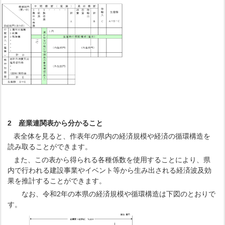
2 産業連関表から分かること
表全体を見ると、作表年の県内の経済規模や経済の循環構造を
読み取ることができます。
また、この表から得られる各種係数を使用することにより、県
内で行われる建設事業やイベント等から生み出される経済波及効
果を推計することができます。
なお、令和2年の本県の経済規模や循環構造は下図のとおりで
す。