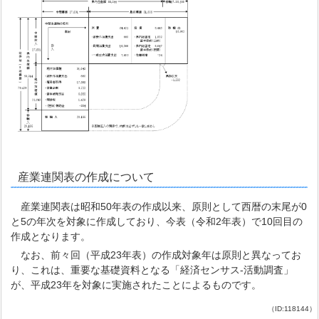
産業連関表の作成について
産業連関表は昭和50年表の作成以来、原則として西暦の末尾が0
と5の年次を対象に作成しており、今表（令和2年表）で10回目の
作成となります。
なお、前々回（平成23年表）の作成対象年は原則と異なってお
り、これは、重要な基礎資料となる「経済センサス-活動調査」
が、平成23年を対象に実施されたことによるものです。
（ID:118144）