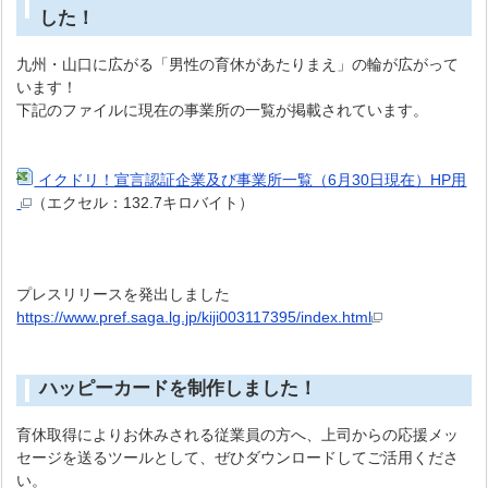
した！
九州・山口に広がる「男性の育休があたりまえ」の輪が広がって
います！
下記のファイルに現在の事業所の一覧が掲載されています。
イクドリ！宣言認証企業及び事業所一覧（6月30日現在）HP用
（エクセル：132.7キロバイト）
プレスリリースを発出しました
https://www.pref.saga.lg.jp/kiji003117395/index.html
ハッピーカードを制作しました！
育休取得によりお休みされる従業員の方へ、上司からの応援メッ
セージを送るツールとして、ぜひダウンロードしてご活用くださ
い。