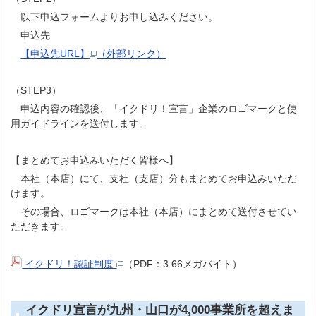
以下申込フォームよりお申し込みください。
申込先
【申込先URL】
（外部リンク）
（STEP3）
申込内容の確認後、「イクドリ！宣言」企業のロゴマークと使
用ガイドラインを送付します。
【まとめてお申込みいただく皆様へ】
本社（本店）にて、支社（支店）分もまとめてお申込みいただ
けます。
その場合、ロゴマークは本社（本店）にまとめて送付させてい
ただきます。
イクドリ！認証制度
（PDF：3.66メガバイト）
イクドリ宣言が九州・山口が4,000事業所を超えま