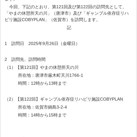
今回、下記のとおり、第121回及び第122回の訪問先として、
「やまの休憩所天の川」（唐津市）及び「ギャンブル依存症リハ
ビリ施設COBYPLAN」（佐賀市）を訪問します。
記
1 訪問日 2025年9月26日（金曜日）
2 訪問先、訪問時間
（1）【第121回】やまの休憩所天の川
所在地：唐津市厳木町天川1766-1
時間：12時から13時まで
（2）【第122回】ギャンブル依存症リハビリ施設COBYPLAN
所在地：佐賀市鍋島3-2-4
時間：14時から15時まで