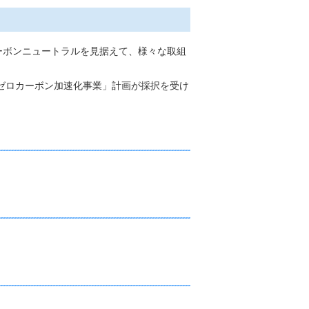
カーボンニュートラルを見据えて、様々な取組
ゼロカーボン加速化事業」計画が採択を受け