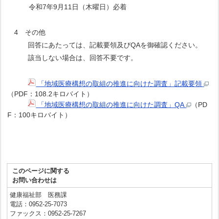
令和7年9月11日（木曜日）必着
4 その他
回答にあたっては、記載要領及びQAを御確認ください。
該当しない場合は、回答不要です。
「地域医療構想の取組の推進に向けた調査」記載要領
（PDF：108.2キロバイト）
「地域医療構想の取組の推進に向けた調査」QA
（PD
F：100キロバイト）
このページに関する
お問い合わせは
健康福祉部 医務課
電話：0952-25-7073
ファックス：0952-25-7267