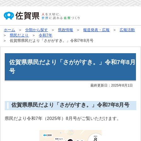
ホーム
分類から探す
県政情報
報道発表・広報
広報活動
県民だより
令和7年
佐賀県県民だより「さががすき。」令和7年8月号
佐賀県県民だより「さががすき。」令和7年8月
号
最終更新日：
2025年8月1日
佐賀県県民だより「さががすき。」令和7年8月号
県民だより令和7年（2025年）8月号がご覧いただけます。