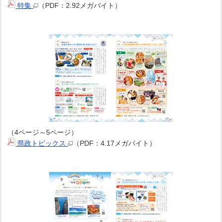
特集
（PDF：2.92メガバイト）
（4ページ～5ページ）
県政トピックス
（PDF：4.17メガバイト）