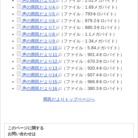
声の県民だより3
（ファイル：2.01メガバイト）
声の県民だより4
（ファイル：1.69メガバイト）
声の県民だより5
（ファイル：793キロバイト）
声の県民だより6
（ファイル：879.2キロバイト）
声の県民だより7
（ファイル：880.3キロバイト）
声の県民だより8
（ファイル：1.1メガバイト）
声の県民だより9
（ファイル：1.34メガバイト）
声の県民だより10
（ファイル：5.84メガバイト）
声の県民だより11
（ファイル：901.4キロバイト）
声の県民だより12
（ファイル：670.3キロバイト）
声の県民だより13
（ファイル：920.4キロバイト）
声の県民だより14
（ファイル：607.4キロバイト）
声の県民だより15
（ファイル：966.8キロバイト）
声の県民だより16
（ファイル：380.3キロバイト）
県民だよりトップページへ
このページに関する
お問い合わせは