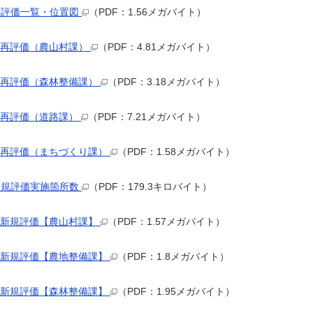
再評価一覧・位置図
（PDF：1.56メガバイト）
1 再評価（農山村課）
（PDF：4.81メガバイト）
2 再評価（森林整備課）
（PDF：3.18メガバイト）
3 再評価（道路課）
（PDF：7.21メガバイト）
4 再評価（まちづくり課）
（PDF：1.58メガバイト）
新規評価実施箇所数
（PDF：179.3キロバイト）
1 新規評価【農山村課】
（PDF：1.57メガバイト）
2 新規評価【農地整備課】
（PDF：1.8メガバイト）
3 新規評価【森林整備課】
（PDF：1.95メガバイト）