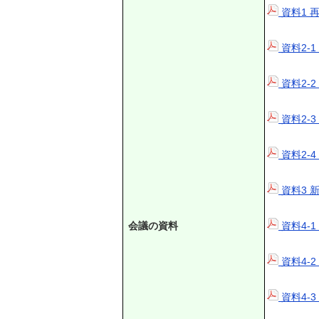
資料1 
資料2-
資料2-
資料2-
資料2-
資料3 
会議の資料
資料4-
資料4-
資料4-