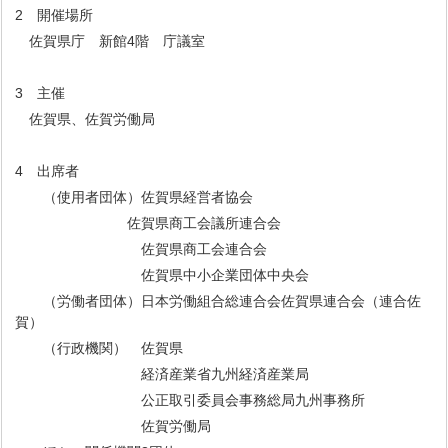
2 開催場所
佐賀県庁 新館4階 庁議室
3 主催
佐賀県、佐賀労働局
4 出席者
（使用者団体）佐賀県経営者協会
佐賀県商工会議所連合会
佐賀県商工会連合会
佐賀県中小企業団体中央会
（労働者団体）日本労働組合総連合会佐賀県連合会（連合佐
賀）
（行政機関） 佐賀県
経済産業省九州経済産業局
公正取引委員会事務総局九州事務所
佐賀労働局