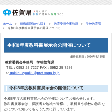
ホーム
組織(部署)から探す
教育委員会事務局
学校教育課
令和8年度教科書展示会の開催について
令和8年度教科書展示会の開催について
最終更新日：
2026年5月15日
教育委員会事務局 学校教育課
TEL：0952-25-7227
FAX：0952-25-7286
gakkoukyouiku@pref.saga.lg.jp
令和8年度教科書展示会の開催について
令和8年度の教科書展示会の開催についてお知らせします。
教科書展示会は、保護者や地域の皆様に、教科書や学校の教科な
どについて知ってもらうために行っています。