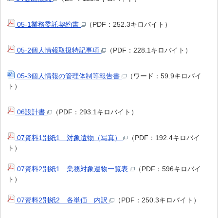
05-1業務委託契約書
（PDF：252.3キロバイト）
05-2個人情報取扱特記事項
（PDF：228.1キロバイト）
05-3個人情報の管理体制等報告書
（ワード：59.9キロバイ
ト）
06設計書
（PDF：293.1キロバイト）
07資料1別紙1 対象遺物（写真）
（PDF：192.4キロバイ
ト）
07資料2別紙1 業務対象遺物一覧表
（PDF：596キロバイ
ト）
07資料2別紙2 各単価 内訳
（PDF：250.3キロバイト）