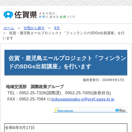
ホーム
分類から探す
9月
佐賀・鹿児島エールプロジェクト「フィンランドのSDGs出前講座」を行
います
佐賀・鹿児島エールプロジェクト「フィンラン
ドのSDGs出前講座」を行います
最終更新日：
2024年9月17日
地域交流部 国際政策グループ
TEL：0952-25-7328(国際課)、0952-25-7005(旅券担当)
FAX：0952-25-7084
kokusaiseisaku-g@pref.saga.lg.jp
令和6年9月17日