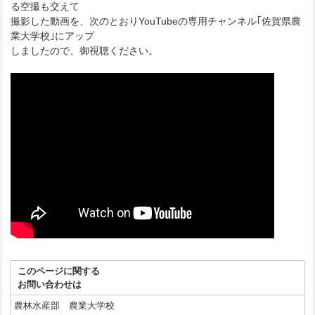
る空撮も交えて
撮影した動画を、次のとおりYouTubeの専用チャンネル｢佐賀県農
業大学校｣にアップ
しましたので、御視聴ください。
このページに関する
お問い合わせは
農林水産部 農業大学校