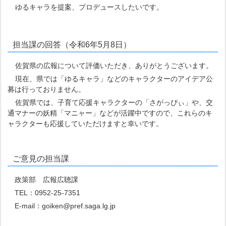
ゆるキャラを提案、プロデュースしたいです。
担当課の回答（令和6年5月8日）
佐賀県の広報について評価いただき、ありがとうございます。
現在、県では「ゆるキャラ」などのキャラクターのアイデア公
募は行っておりません。
佐賀県では、子育て応援キャラクターの「さがっぴぃ」や、交
通マナーの妖精「マニャー」などが活躍中ですので、これらのキ
ャラクターも応援していただけますと幸いです。
ご意見の担当課
政策部 広報広聴課
TEL：0952-25-7351
E-mail：goiken@pref.saga.lg.jp