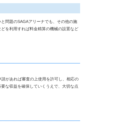
と問題のSAGAアリーナでも、その他の施
などを利用すれば料金精算の機械の設置など
申請があれば審査の上使用を許可し、相応の
必要な収益を確保していくうえで、大切な点