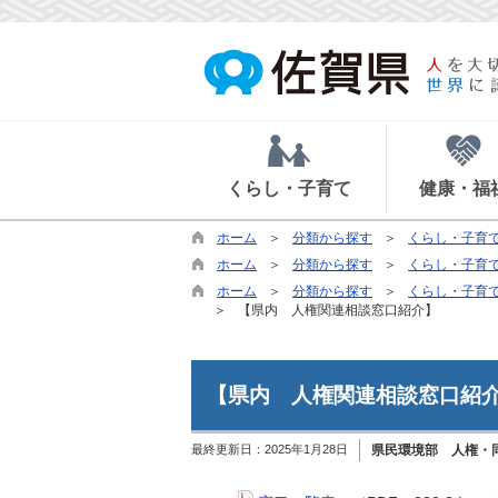
くらし・子育て
健康・福
ホーム
分類から探す
くらし・子育
ホーム
分類から探す
くらし・子育
ホーム
分類から探す
くらし・子育
【県内 人権関連相談窓口紹介】
【県内 人権関連相談窓口紹
最終更新日：
2025年1月28日
県民環境部 人権・