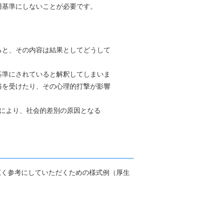
用基準にしないことが必要です。
ると、その内容は結果としてどうして
の基準にされていると解釈してしまいま
苦痛を受けたり、その心理的打撃が影響
）により、社会的差別の原因となる
広く参考にしていただくための様式例（厚生