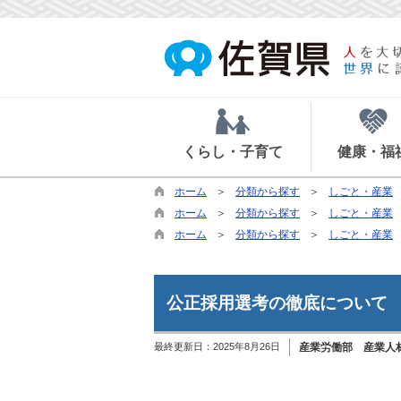
くらし・子育て
健康・福
ホーム
分類から探す
しごと・産業
ホーム
分類から探す
しごと・産業
ホーム
分類から探す
しごと・産業
公正採用選考の徹底について
最終更新日：
2025年8月26日
産業労働部 産業人