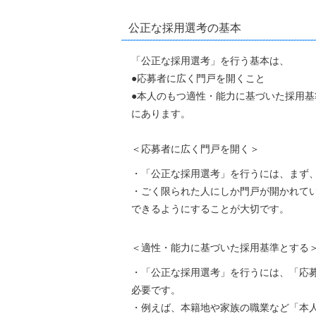
公正な採用選考の基本
「公正な採用選考」を行う基本は、
●応募者に広く門戸を開くこと
●本人のもつ適性・能力に基づいた採用基
にあります。
＜応募者に広く門戸を開く＞
・「公正な採用選考」を行うには、まず、
・ごく限られた人にしか門戸が開かれてい
できるようにすることが大切です。
＜適性・能力に基づいた採用基準とする
・「公正な採用選考」を行うには、「応募
必要です。
・例えば、本籍地や家族の職業など「本人