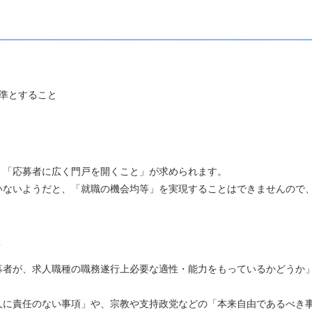
準とすること
「応募者に広く門戸を開くこと」が求められます。
ないようだと、「就職の機会均等」を実現することはできませんので
＞
者が、求人職種の職務遂行上必要な適性・能力をもっているかどうか
に責任のない事項」や、宗教や支持政党などの「本来自由であるべき