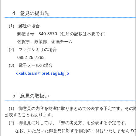
4 意見の提出先
(1) 郵送の場合
郵便番号 840-8570（住所の記載は不要です）
佐賀県 政策部 企画チーム
(2) ファクシミリの場合
0952-25-7263
(3) 電子メールの場合
kikakuteam@pref.saga.lg.jp
5 意見の取扱い
(1) 御意見の内容を簡潔に取りまとめて公表する予定です。その
公表することもあります。
(2) 御意見に対しては、「県の考え方」を公表する予定です。
なお、いただいた御意見に対する個別の回答はいたしませんので