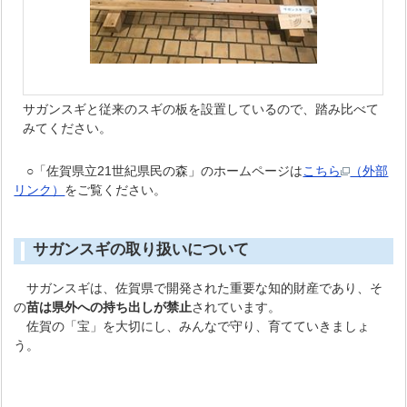
サガンスギと従来のスギの板を設置しているので、踏み比べて
みてください。
○「佐賀県立21世紀県民の森」のホームページは
こちら
（外部
リンク）
をご覧ください。
サガンスギの取り扱いについて
サガンスギは、佐賀県で開発された重要な知的財産であり、そ
の
苗は県外への持ち出しが禁止
されています。
佐賀の「宝」を大切にし、みんなで守り、育てていきましょ
う。