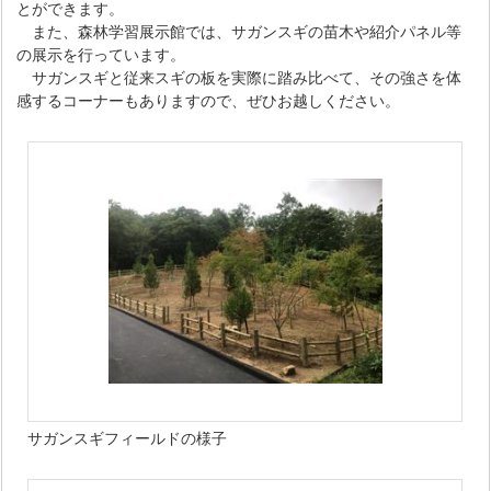
とができます。
また、森林学習展示館では、サガンスギの苗木や紹介パネル等
の展示を行っています。
サガンスギと従来スギの板を実際に踏み比べて、その強さを体
感するコーナーもありますので、ぜひお越しください。
サガンスギフィールドの様子