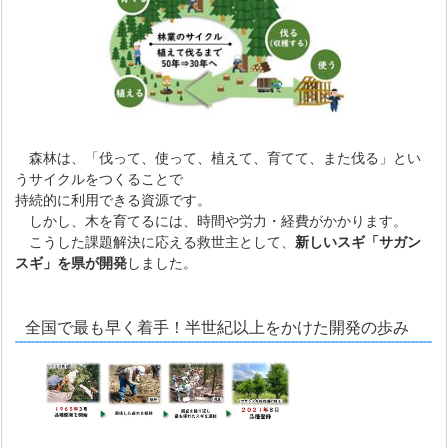
森林は、「伐って、使って、植えて、育てて、また伐る」とい
うサイクルをつくることで
持続的に利用できる資源です。
しかし、木を育てるには、時間や労力・経費がかかります。
こうした課題解決に応える救世主として、
新しいスギ「サガン
スギ」を県が開発
しました。
全国で最も早く着手！半世紀以上をかけた開発の歩み