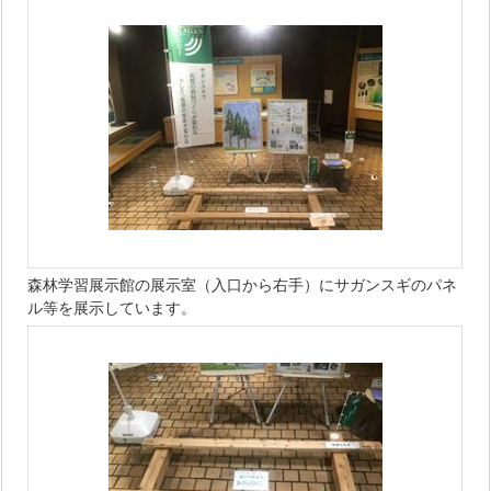
森林学習展示館の展示室（入口から右手）にサガンスギのパネ
ル等を展示しています。