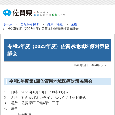
ホーム
分類から探す
健康・福祉
医療
令和5年度（2023年度）佐賀県地域医療対策協議会
令和5年度（2023年度）佐賀県地域医療対策協
議会
最終更新日：
2024年3月5日
令和5年度第1回佐賀県地域医療対策協議会
1. 日時 2023年6月19日 18時30分～
2. 方法 対面及びオンラインのハイブリッド形式
3. 場所 佐賀県庁旧館4階 正庁
4. 議事