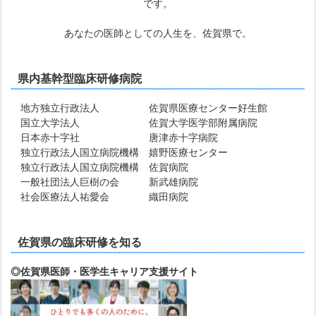
です。
あなたの医師としての人生を、佐賀県で。
県内基幹型臨床研修病院
地方独立行政法人 佐賀県医療センター好生館
国立大学法人 佐賀大学医学部附属病院
日本赤十字社 唐津赤十字病院
独立行政法人国立病院機構 嬉野医療センター
独立行政法人国立病院機構 佐賀病院
一般社団法人巨樹の会 新武雄病院
社会医療法人祐愛会 織田病院
佐賀県の臨床研修を知る
◎佐賀県医師・医学生キャリア支援サイト