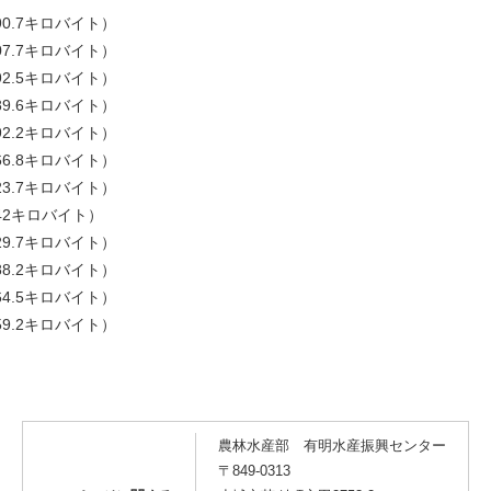
90.7キロバイト）
07.7キロバイト）
92.5キロバイト）
89.6キロバイト）
92.2キロバイト）
66.8キロバイト）
23.7キロバイト）
342キロバイト）
29.7キロバイト）
88.2キロバイト）
64.5キロバイト）
59.2キロバイト）
農林水産部 有明水産振興センター
〒849-0313