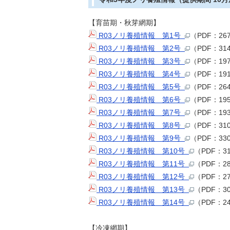
【育苗期・秋芽網期】
R03ノリ養殖情報 第1号
（PDF：26
R03ノリ養殖情報 第2号
（PDF：31
R03ノリ養殖情報 第3号
（PDF：19
R03ノリ養殖情報 第4号
（PDF：19
R03ノリ養殖情報 第5号
（PDF：26
R03ノリ養殖情報 第6号
（PDF：19
R03ノリ養殖情報 第7号
（PDF：19
R03ノリ養殖情報 第8号
（PDF：31
R03ノリ養殖情報 第9号
（PDF：33
R03ノリ養殖情報 第10号
（PDF：3
R03ノリ養殖情報 第11号
（PDF：
R03ノリ養殖情報 第12号
（PDF：2
R03ノリ養殖情報 第13号
（PDF：3
R03ノリ養殖情報 第14号
（PDF：2
【冷凍網期】