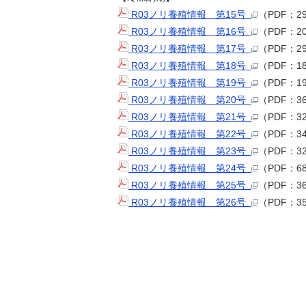
R03ノリ養殖情報 第15号
（PDF：2
R03ノリ養殖情報 第16号
（PDF：2
R03ノリ養殖情報 第17号
（PDF：2
R03ノリ養殖情報 第18号
（PDF：1
R03ノリ養殖情報 第19号
（PDF：1
R03ノリ養殖情報 第20号
（PDF：3
R03ノリ養殖情報 第21号
（PDF：3
R03ノリ養殖情報 第22号
（PDF：
R03ノリ養殖情報 第23号
（PDF：3
R03ノリ養殖情報 第24号
（PDF：6
R03ノリ養殖情報 第25号
（PDF：3
R03ノリ養殖情報 第26号
（PDF：3