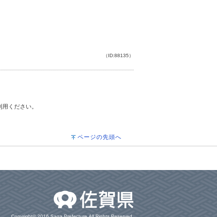
（ID:88135）
ご利用ください。
ページの先頭へ
Copyright© 2016 Saga Prefecture.All Rights Reserved.