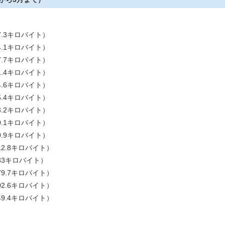
7.3キロバイト）
4.1キロバイト）
7.7キロバイト）
1.4キロバイト）
4.6キロバイト）
5.4キロバイト）
3.2キロバイト）
0.1キロバイト）
0.9キロバイト）
12.8キロバイト）
283キロバイト）
79.7キロバイト）
02.6キロバイト）
49.4キロバイト）