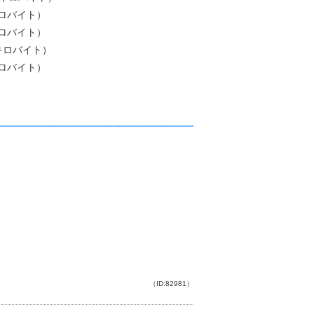
キロバイト）
キロバイト）
1キロバイト）
キロバイト）
（ID:82981）