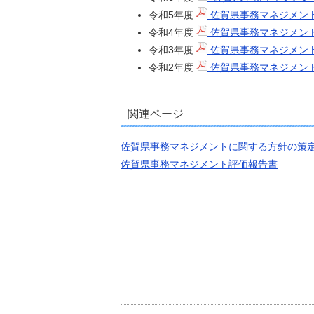
令和5年度
佐賀県事務マネジメント
令和4年度
佐賀県事務マネジメント
令和3年度
佐賀県事務マネジメント
令和2年度
佐賀県事務マネジメント
関連ページ
佐賀県事務マネジメントに関する方針の策
佐賀県事務マネジメント評価報告書