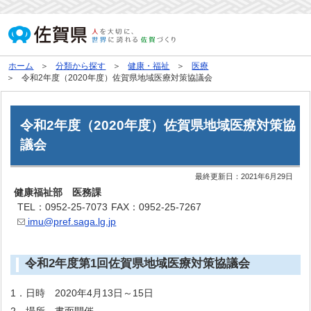
ホーム
分類から探す
健康・福祉
医療
令和2年度（2020年度）佐賀県地域医療対策協議会
令和2年度（2020年度）佐賀県地域医療対策協
議会
最終更新日：
2021年6月29日
健康福祉部 医務課
TEL：0952-25-7073
FAX：0952-25-7267
imu@pref.saga.lg.jp
令和2年度第1回佐賀県地域医療対策協議会
1．日時 2020年4月13日～15日