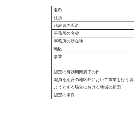
名称
住所
代表者の氏名
事務所の名称
事務所の所在地
地区
事業
認定の有効期間満了の日
職員を組合の地区外において事業を行う者
ようとする場合における地域の範囲
認定の条件