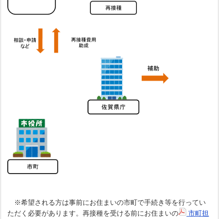
※希望される方は事前にお住まいの市町で手続き等を行ってい
ただく必要があります。再接種を受ける前にお住まいの
市町担