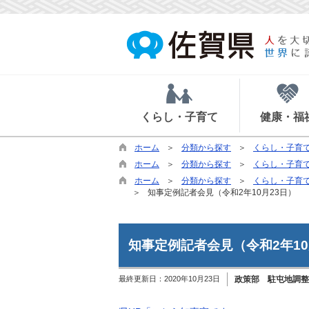
くらし・子育て
健康・福
ホーム
分類から探す
くらし・子育
ホーム
分類から探す
くらし・子育
ホーム
分類から探す
くらし・子育
知事定例記者会見（令和2年10月23日）
知事定例記者会見（令和2年10
最終更新日：
2020年10月23日
政策部 駐屯地調整