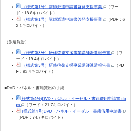
（様式第1号）講師派遣申請書啓発支援事業
（ワー
ド：18.8キロバイト）
（様式第1号）講師派遣申請書啓発支援事業
（PDF：6
3.1キロバイト）
（派遣報告）
（様式第3号）研修啓発支援事業講師派遣報告書
（ワ
ード：19.4キロバイト）
（様式第3号）研修啓発支援事業講師派遣報告書
（PD
F：93.4キロバイト）
■DVD・パネル・書籍貸出の手続
様式第4号)DVD・パネル・イーゼル・書籍借用申請書.do
cx
（ワード：21.7キロバイト）
(様式第4号)DVD・パネル・イーゼル・書籍借用申請書
（PDF：74.7キロバイト）