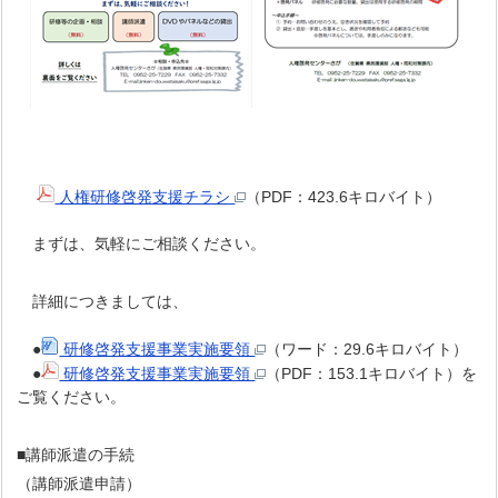
人権研修啓発支援チラシ
（PDF：423.6キロバイト）
まずは、気軽にご相談ください。
詳細につきましては、
●
研修啓発支援事業実施要領
（ワード：29.6キロバイト）
●
研修啓発支援事業実施要領
（PDF：153.1キロバイト）を
ご覧ください。
■講師派遣の手続
（講師派遣申請）