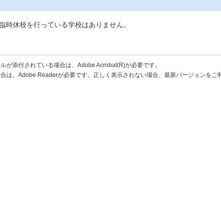
る臨時休校を行っている学校はありません。
が添付されている場合は、Adobe Acrobat(R)が必要です。
合は、Adobe Readerが必要です。正しく表示されない場合、最新バージョンを