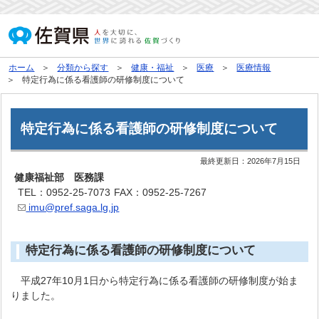
ホーム
分類から探す
健康・福祉
医療
医療情報
特定行為に係る看護師の研修制度について
特定行為に係る看護師の研修制度について
最終更新日：
2026年7月15日
健康福祉部 医務課
TEL：0952-25-7073
FAX：0952-25-7267
imu@pref.saga.lg.jp
特定行為に係る看護師の研修制度について
平成27年10月1日から特定行為に係る看護師の研修制度が始ま
りました。