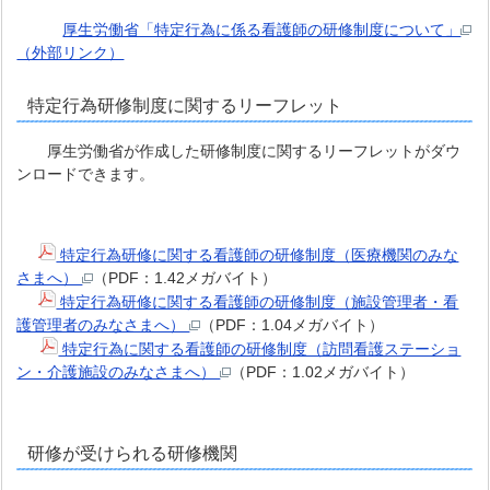
厚生労働省「特定行為に係る看護師の研修制度について」
（外部リンク）
特定行為研修制度に関するリーフレット
厚生労働省が作成した研修制度に関するリーフレットがダウ
ンロードできます。
特定行為研修に関する看護師の研修制度（医療機関のみな
さまへ）
（PDF：1.42メガバイト）
特定行為研修に関する看護師の研修制度（施設管理者・看
護管理者のみなさまへ）
（PDF：1.04メガバイト）
特定行為に関する看護師の研修制度（訪問看護ステーショ
ン・介護施設のみなさまへ）
（PDF：1.02メガバイト）
研修が受けられる研修機関