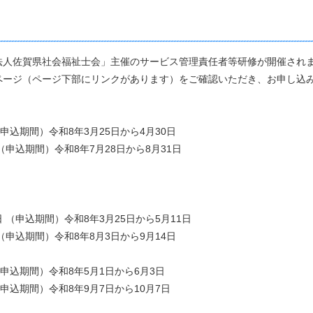
人佐賀県社会福祉士会」主催のサービス管理責任者等研修が開催され
ージ（ページ下部にリンクがあります）をご確認いただき、お申し込
申込期間）令和8年3月25日から4月30日
申込期間）令和8年7月28日から8月31日
（申込期間）令和8年3月25日から5月11日
（申込期間）令和8年8月3日から9月14日
申込期間）令和8年5月1日から6月3日
申込期間）令和8年9月7日から10月7日