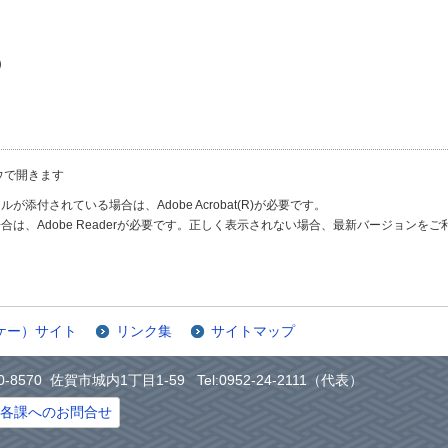
）
ウで開きます
が添付されている場合は、Adobe Acrobat(R)が必要です。
合は、Adobe Readerが必要です。正しく表示されない場合、最新バージョンを
ケー）サイト
リンク集
サイトマップ
0-8570 佐賀市城内1丁目1-59 Tel:0952-24-2111（代表）
各課へのお問合せ