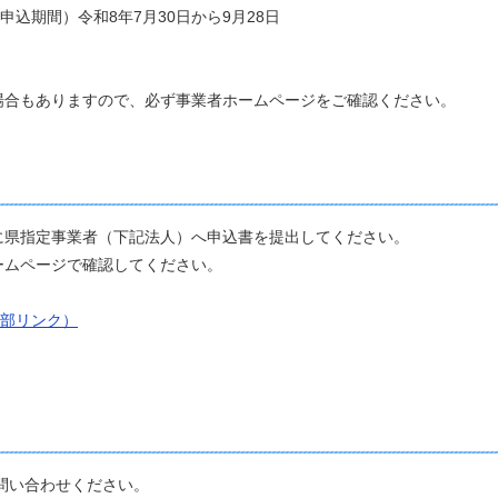
込期間）令和8年7月30日から9月28日
合もありますので、必ず事業者ホームページをご確認ください。
県指定事業者（下記法人）へ申込書を提出してください。
ムページで確認してください。
部リンク）
。
問い合わせください。