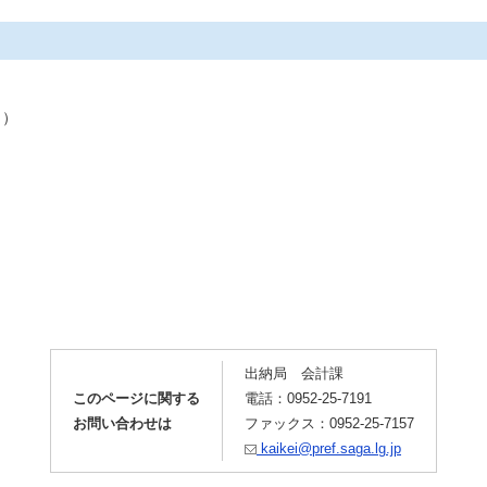
ト）
出納局 会計課
このページに関する
電話：0952-25-7191
お問い合わせは
ファックス：0952-25-7157
kaikei@pref.saga.lg.jp