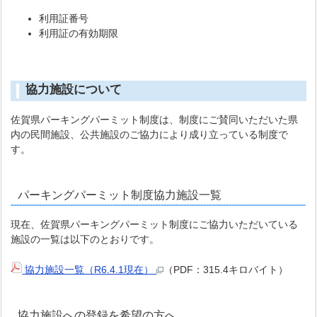
利用証番号
利用証の有効期限
協力施設について
佐賀県パーキングパーミット制度は、制度にご賛同いただいた県
内の民間施設、公共施設のご協力により成り立っている制度で
す。
パーキングパーミット制度協力施設一覧
現在、佐賀県パーキングパーミット制度にご協力いただいている
施設の一覧は以下のとおりです。
協力施設一覧（R6.4.1現在）
（PDF：315.4キロバイト）
協力施設への登録を希望の方へ