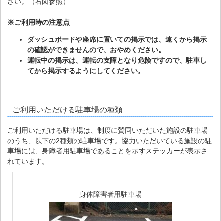
さい。（右図参照）
※ご利用時の注意点
ダッシュボードや座席に置いての掲示では、遠くから掲示
の確認ができませんので、おやめください。
運転中の掲示は、運転の支障となり危険ですので、駐車し
てから掲示するようにしてください。
ご利用いただける駐車場の種類
ご利用いただける駐車場は、制度に賛同いただいた施設の駐車場
のうち、以下の2種類の駐車場です。協力いただいている施設の駐
車場には、身障者用駐車場であることを示すステッカーが表示さ
れています。
身体障害者用駐車場