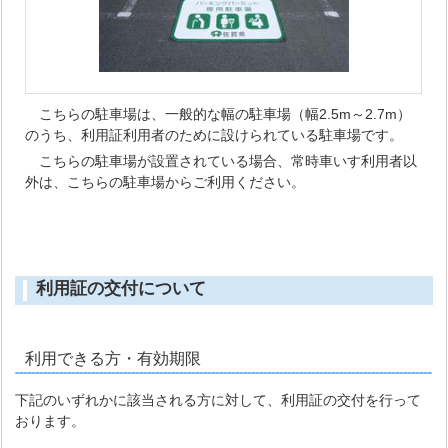
こちらの駐車場は、一般的な幅の駐車場（幅2.5m～2.7m）
のうち、利用証利用者のために設けられている駐車場です。
こちらの駐車場が設置されている場合、常時車いす利用者以
外は、こちらの駐車場からご利用ください。
利用証の交付について
利用できる方・有効期限
下記のいずれかに該当される方に対して、利用証の交付を行って
おります。