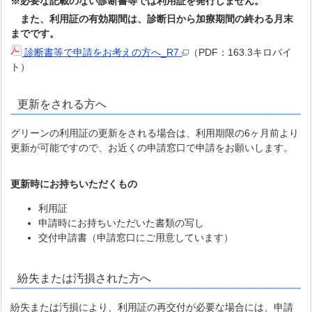
※必要な記載のない診断書等では利用証を発行しません。
また、利用証の有効期間は、診断日から加療期間の終わる月末
までです。
診断書等で申請をお考えの方へ_R7
（PDF：163.3キロバイ
ト）
更新をされる方へ
グリーンの利用証の更新をされる場合は、利用期限の6ヶ月前より
更新が可能ですので、お近くの申請窓口で申請をお願いします。
更新時にお持ちいただくもの
利用証
申請時にお持ちいただいた書類の写し
交付申請書（申請窓口にご用意しています）
紛失または汚損された方へ
紛失または汚損により、利用証の再交付が必要な場合には、申請