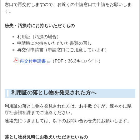
窓口で再交付しますので、お近くの申請窓口で申請をお願いしま
す。
紛失・汚損時にお持ちいただくもの
利用証（汚損の場合）
申請時にお持ちいただいた書類の写し
再交付申請書（申請窓口にご用意しています）
再交付申請書
（PDF：36.3キロバイト）
利用証の落とし物を発見された方へ
利用証の落とし物を発見された方は、お手数ですが、速やかに県
庁社会福祉課までご連絡ください。
連絡先につきましては、以下のお問い合わせ先にお願いします。
落とし物発見時にお教えいただきたいもの