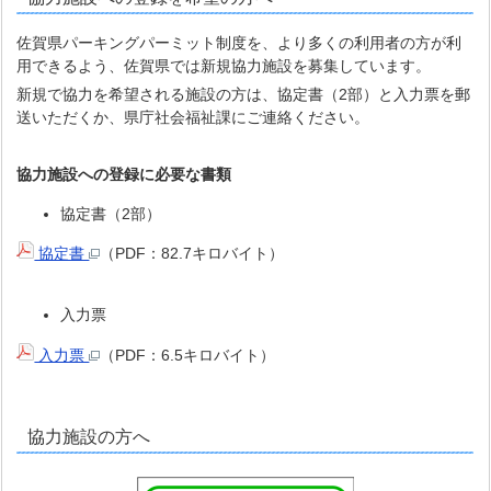
佐賀県パーキングパーミット制度を、より多くの利用者の方が利
用できるよう、佐賀県では新規協力施設を募集しています。
新規で協力を希望される施設の方は、協定書（2部）と入力票を郵
送いただくか、県庁社会福祉課にご連絡ください。
協力施設への登録に必要な書類
協定書（2部）
協定書
（PDF：82.7キロバイト）
入力票
入力票
（PDF：6.5キロバイト）
協力施設の方へ