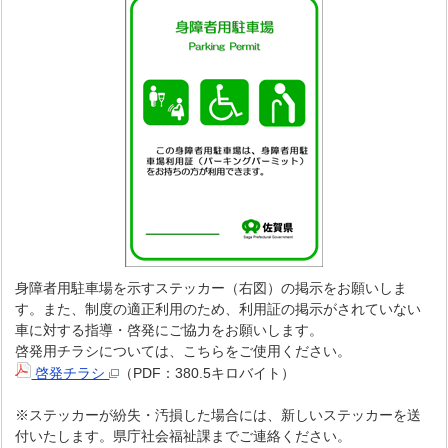
身障者用駐車場を示すステッカー（右図）の掲示をお願いしま
す。また、制度の適正利用のため、利用証の掲示がされていない
車に対する指導・啓発にご協力をお願いします。
啓発用チラシについては、こちらをご使用ください。
啓発チラシ
（PDF：380.5キロバイト）
※ステッカーが紛失・汚損した場合には、新しいステッカーを送
付いたします。県庁社会福祉課までご連絡ください。