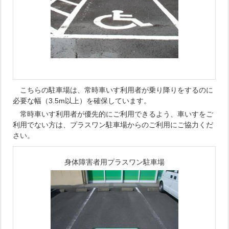
こちらの駐車場は、常時車いす利用者が乗り降りをするのに
必要な幅（3.5m以上）を確保しています。
常時車いす利用者が優先的にご利用できるよう、車いすをご
利用でない方は、プラスワン駐車場からのご利用にご協力くだ
さい。
身体障害者用プラスワン駐車場