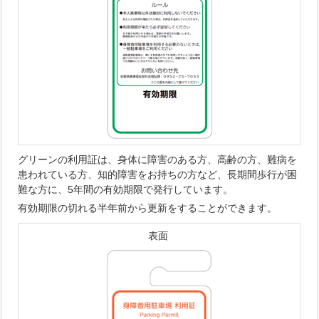
グリーンの利用証は、身体に障害のある方、高齢の方、難病を
患われている方、知的障害をお持ちの方など、長期間歩行が困
難な方に、5年間の有効期限で発行しています。
有効期限の切れる半年前から更新をすることができます。
表面