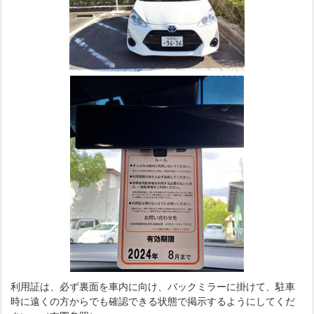
利用証は、必ず裏面を車内に向け、バックミラーに掛けて、駐車
時に遠くの方からでも確認できる状態で掲示するようにしてくだ