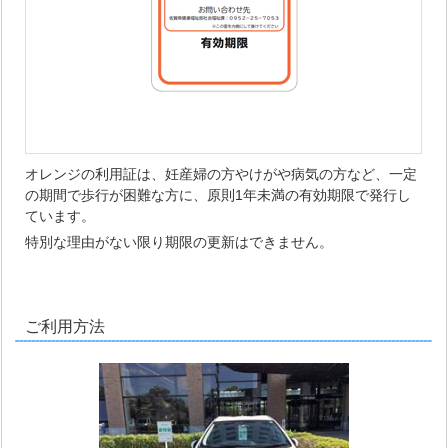
オレンジの利用証は、妊産婦の方やけがや病気の方など、一定
の期間で歩行が困難な方に、原則1年未満の有効期限で発行し
ています。
特別な理由がない限り期限の更新はできません。
ご利用方法