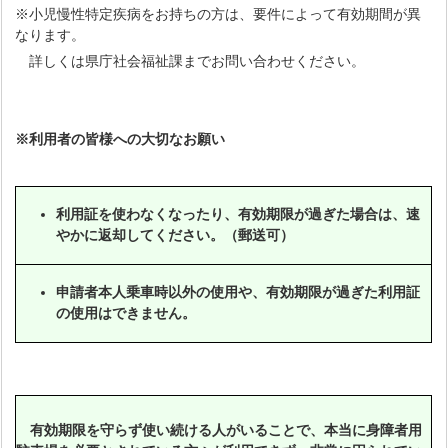
※小児慢性特定疾病をお持ちの方は、要件によって有効期間が異
なります。
詳しくは県庁社会福祉課までお問い合わせください。
※利用者の皆様への大切なお願い
利用証を使わなくなったり、有効期限が過ぎた場合は、速
やかに返却してください。（郵送可）
申請者本人乗車時以外の使用や、有効期限が過ぎた利用証
の使用はできません。
有効期限を守らず使い続ける人がいることで、本当に身障者用