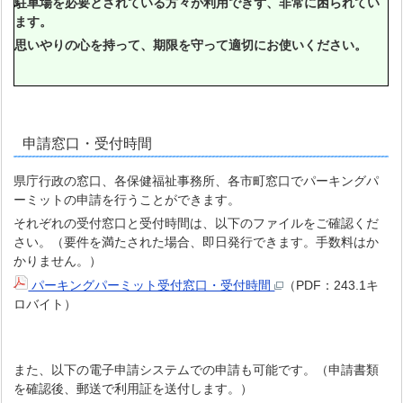
駐車場を必要とされている方々が利用できず、非常に困られてい
ます。
思いやりの心を持って、期限を守って適切にお使いください。
申請窓口・受付時間
県庁行政の窓口、各保健福祉事務所、各市町窓口でパーキングパ
ーミットの申請を行うことができます。
それぞれの受付窓口と受付時間は、以下のファイルをご確認くだ
さい。（要件を満たされた場合、即日発行できます。手数料はか
かりません。）
パーキングパーミット受付窓口・受付時間
（PDF：243.1キ
ロバイト）
また、以下の電子申請システムでの申請も可能です。（申請書類
を確認後、郵送で利用証を送付します。）