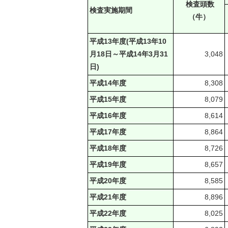
検査頭数
検査実施期間
（牛）
平成13年度(平成13年10
月18日～平成14年3月31
3,048
日)
平成14年度
8,308
平成15年度
8,079
平成16年度
8,614
平成17年度
8,864
平成18年度
8,726
平成19年度
8,657
平成20年度
8,585
平成21年度
8,896
平成22年度
8,025