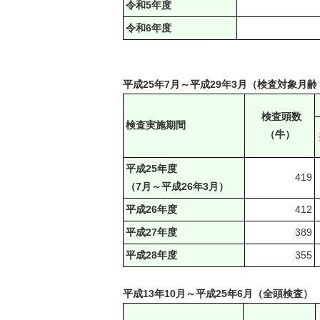
令和5年度
令和6年度
平成25年7月～平成29年3月（検査対象月齢
検査頭数
検査実施期間
（牛）
平成25年度
419
（7月～平成26年3月）
平成26年度
412
平成27年度
389
平成28年度
355
平成13年10月～平成25年6月（全頭検査）