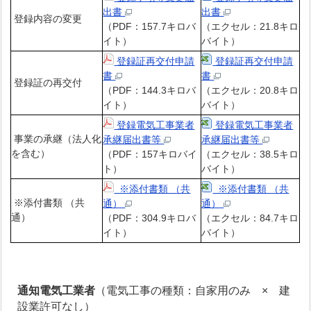
出書
出書
登録内容の変更
（PDF：157.7キロバ
（エクセル：21.8キロ
イト）
バイト）
登録証再交付申請
登録証再交付申請
書
書
登録証の再交付
（PDF：144.3キロバ
（エクセル：20.8キロ
イト）
バイト）
登録電気工事業者
登録電気工事業者
事業の承継（法人化
承継届出書等
承継届出書等
を含む）
（PDF：157キロバイ
（エクセル：38.5キロ
ト）
バイト）
※添付書類 （共
※添付書類 （共
※添付書類 （共
通）
通）
通）
（PDF：304.9キロバ
（エクセル：84.7キロ
イト）
バイト）
通知電気工業者
（電気工事の種類：自家用のみ × 建
設業許可なし）