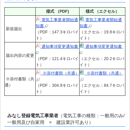
様式 （PDF)
様式 （エクセル）
電気工事業者開始通
電気工事業者開始通
知書
知書
新規届出
（PDF：147.3キロバイ
（エクセル：19.8キロバ
ト）
イト）
通知事項変更通知書
通知事項変更通知書
届出内容の変更
（PDF：121.4キロバイ
（エクセル：20.2キロバ
ト）
イト）
※添付書類（共通）
※添付書類（共通）
※添付書類（共
通）
（PDF：304.8キロバイ
（エクセル：84.7キロバ
ト）
イト）
みなし登録電気工事業者
（電気工事の種類：一般用のみ/
一般用及び自家用 × 建設業許可あり）