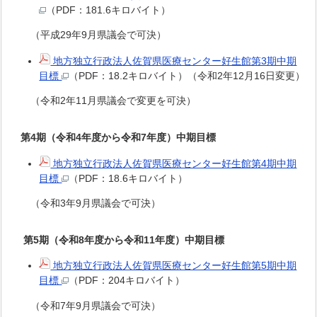
（PDF：181.6キロバイト）
（平成29年9月県議会で可決）
地方独立行政法人佐賀県医療センター好生館第3期中期
目標
（PDF：18.2キロバイト）（令和2年12月16日変更）
（令和2年11月県議会で変更を可決）
第4期（令和4年度から令和7年度）中期目標
地方独立行政法人佐賀県医療センター好生館第4期中期
目標
（PDF：18.6キロバイト）
（令和3年9月県議会で可決）
第5期（令和8年度から令和11年度）中期目標
地方独立行政法人佐賀県医療センター好生館第5期中期
目標
（PDF：204キロバイト）
（令和7年9月県議会で可決）