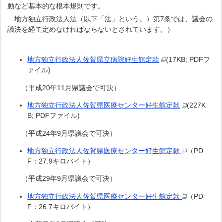
動など基本的な根本規則です。
地方独立行政法人法（以下「法」という。）第7条では、議会の
議決を経て定めなければならないとされています。）
地方独立行政法人佐賀県立病院好生館定款
(17KB; PDFフ
ァイル)
（平成20年11月県議会で可決）
地方独立行政法人佐賀県医療センター好生館定款
(227K
B; PDFファイル)
（平成24年9月県議会で可決）
地方独立行政法人佐賀県医療センター好生館定款
（PD
F：27.9キロバイト）
（平成29年9月県議会で可決）
地方独立行政法人佐賀県医療センター好生館定款
（PD
F：26.7キロバイト）