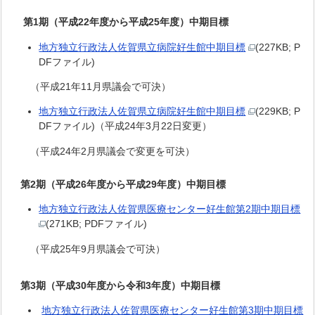
第1期（平成22年度から平成25年度）中期目標
地方独立行政法人佐賀県立病院好生館中期目標
(227KB; P
DFファイル)
（平成21年11月県議会で可決）
地方独立行政法人佐賀県立病院好生館中期目標
(229KB; P
DFファイル)（平成24年3月22日変更）
（平成24年2月県議会で変更を可決）
第2期（平成26年度から平成29年度）中期目標
地方独立行政法人佐賀県医療センター好生館第2期中期目標
(271KB; PDFファイル)
（平成25年9月県議会で可決）
第3期（平成30年度から令和3年度）中期目標
地方独立行政法人佐賀県医療センター好生館第3期中期目標