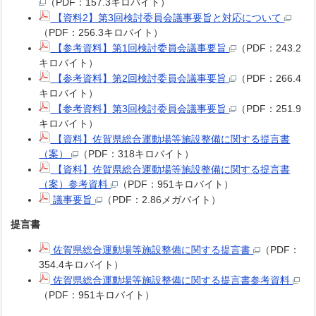
（PDF：157.3キロバイト）
【資料2】第3回検討委員会議事要旨と対応について
（PDF：256.3キロバイト）
【参考資料】第1回検討委員会議事要旨
（PDF：243.2
キロバイト）
【参考資料】第2回検討委員会議事要旨
（PDF：266.4
キロバイト）
【参考資料】第3回検討委員会議事要旨
（PDF：251.9
キロバイト）
【資料】佐賀県総合運動場等施設整備に関する提言書
（案）
（PDF：318キロバイト）
【資料】佐賀県総合運動場等施設整備に関する提言書
（案）参考資料
（PDF：951キロバイト）
議事要旨
（PDF：2.86メガバイト）
提言書
佐賀県総合運動場等施設整備に関する提言書
（PDF：
354.4キロバイト）
佐賀県総合運動場等施設整備に関する提言書参考資料
（PDF：951キロバイト）