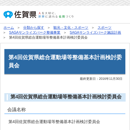
ホーム
分類から探す
観光・文化・スポーツ
スポーツ
SAGAサンライズパーク整備事業
SAGAサンライズパーク施設計画
第4回佐賀県総合運動場等整備基本計画検討委員会
第4回佐賀県総合運動場等整備基本計画検討委
員会
最終更新日：
2016年11月30日
第4回佐賀県総合運動場等整備基本計画検討委員会
会議名称
第4回佐賀県総合運動場等整備基本計画検討委員会