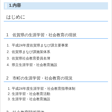
1.内容
はじめに
1 佐賀県の生涯学習・社会教育の現状
1. 平成24年度佐賀県まなび課主要事業
2. 佐賀県まなび課施策体系
3. 佐賀県社会教育委員名簿
4. 県立生涯学習・社会教育施設
2 市町の生涯学習・社会教育の現況
平成24年度生涯学習・社会教育指導体制
生涯学習・社会教育活動
生涯学習・社会教育施設