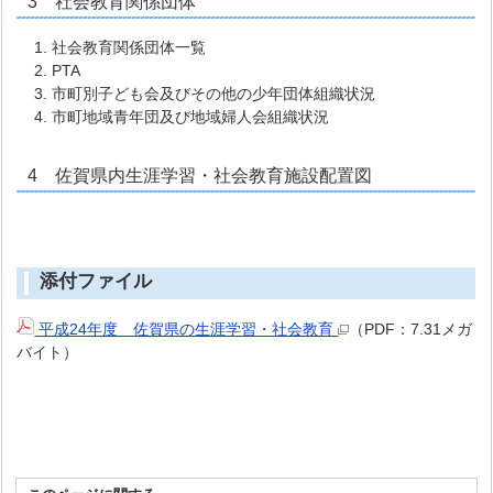
3 社会教育関係団体
社会教育関係団体一覧
PTA
市町別子ども会及びその他の少年団体組織状況
市町地域青年団及び地域婦人会組織状況
4 佐賀県内生涯学習・社会教育施設配置図
添付ファイル
平成24年度 佐賀県の生涯学習・社会教育
（PDF：7.31メガ
バイト）