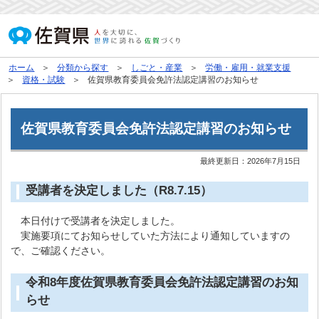
ホーム
分類から探す
しごと・産業
労働・雇用・就業支援
資格・試験
佐賀県教育委員会免許法認定講習のお知らせ
佐賀県教育委員会免許法認定講習のお知らせ
最終更新日：
2026年7月15日
受講者を決定しました（R8.7.15）
本日付けで受講者を決定しました。
実施要項にてお知らせしていた方法により通知していますの
で、ご確認ください。
令和8年度佐賀県教育委員会免許法認定講習のお知
らせ