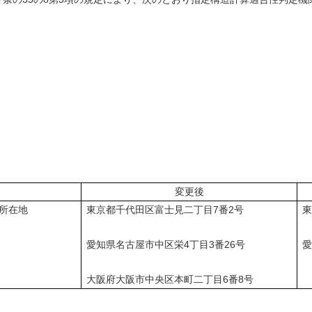
変更後
所在地
東京都千代田区富士見二丁目7番2号
東
愛知県名古屋市中区栄4丁目3番26号
愛
大阪府大阪市中央区本町二丁目6番8号