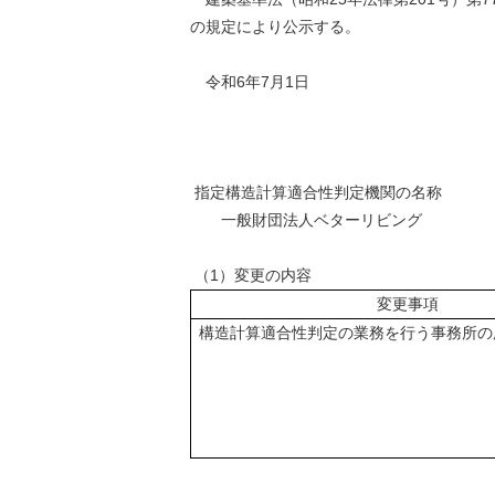
の規定により公示する。
令和6年7月1日
指定構造計算適合性判定機関の名称
一般財団法人ベターリビング
（1）変更の内容
変更事項
構造計算適合性判定の業務を行う事務所の