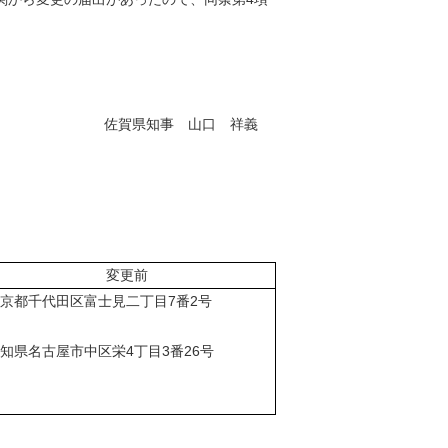
佐賀県知事 山口 祥義
変更前
京都千代田区富士見二丁目7番2号
知県名古屋市中区栄4丁目3番26号