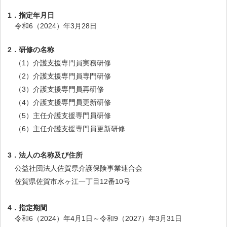
1．指定年月日
令和6（2024）年3月28日
2．研修の名称
（1）介護支援専門員実務研修
（2）介護支援専門員専門研修
（3）介護支援専門員再研修
（4）介護支援専門員更新研修
（5）主任介護支援専門員研修
（6）主任介護支援専門員更新研修
3．法人の名称及び住所
公益社団法人佐賀県介護保険事業連合会
佐賀県佐賀市水ヶ江一丁目12番10号
4．指定期間
令和6（2024）年4月1日～令和9（2027）年3月31日