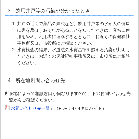
3 飲用井戸等の汚染が分かったとき
井戸の近くで薬品の漏洩など、飲用井戸等の水が人の健康
に害を及ぼすおそれがあることを知ったときは、直ちに使
用をやめ、利用者に連絡するとともに、お近くの保健福祉
事務所又は、市役所にご相談ください。
水質検査の結果、水道法の水質基準を超える汚染が判明し
たときは、お近くの保健福祉事務所又は、市役所にご相談
ください。
4 所在地別問い合わせ先
所在地によって相談窓口が異なりますので、下のお問い合わせ先
一覧からご確認ください。
お問い合わせ先一覧
（PDF：47.4キロバイト）