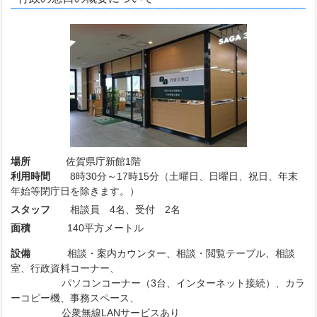
場所
佐賀県庁新館1階
利用時間
8時30分～17時15分（土曜日、日曜日、祝日、年末
年始等閉庁日を除きます。）
スタッフ
相談員 4名、受付 2名
面積
140平方メートル
設備
相談・案内カウンター、相談・閲覧テーブル、相談
室、行政資料コーナー、
パソコンコーナー（3台、インターネット接続）、カラ
ーコピー機、事務スペース、
公衆無線LANサービスあり