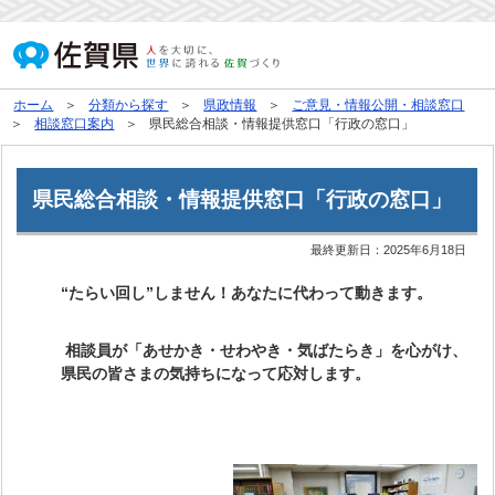
ホーム
分類から探す
県政情報
ご意見・情報公開・相談窓口
相談窓口案内
県民総合相談・情報提供窓口「行政の窓口」
県民総合相談・情報提供窓口「行政の窓口」
最終更新日：
2025年6月18日
“たらい回し”しません！あなたに代わって動きます。
相談員が「あせかき・せわやき・気ばたらき」を心がけ、
県民の皆さまの気持ちになって応対します。