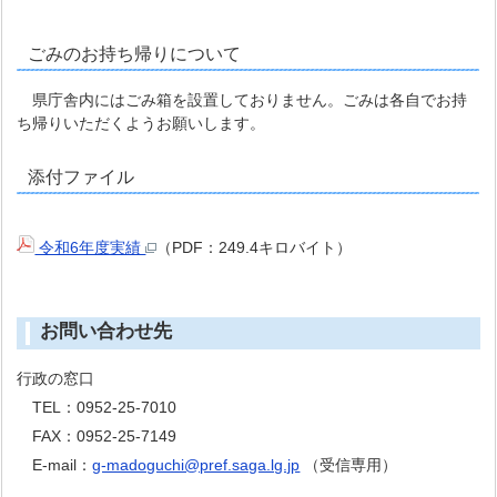
ごみのお持ち帰りについて
県庁舎内にはごみ箱を設置しておりません。ごみは各自でお持
ち帰りいただくようお願いします。
添付ファイル
令和6年度実績
（PDF：249.4キロバイト）
お問い合わせ先
行政の窓口
TEL：0952-25-7010
FAX：0952-25-7149
E-mail：
g-madoguchi@pref.saga.lg.jp
（受信専用）